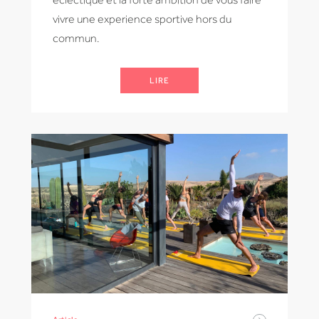
vivre une experience sportive hors du
commun.
LIRE