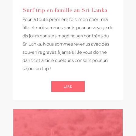
Surf trip en famille au Sri Lanka
Pour la toute première fois, mon chéri, ma
fille et moi sommes partis pour un voyage de
dix jours dans les magnifiques contrées du
Sri Lanka. Nous sommes revenus avec des
souvenirs gravés à jamais ! Je vous donne
dans cet article quelques conseils pour un
séjour au top !
LIRE