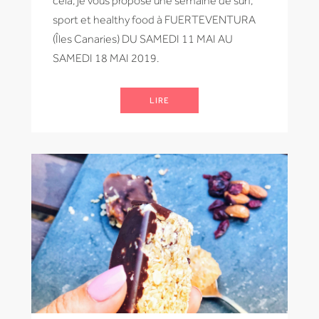
cela, je vous propose une semaine de surf,
sport et healthy food à FUERTEVENTURA
(Îles Canaries) DU SAMEDI 11 MAI AU
SAMEDI 18 MAI 2019.
LIRE