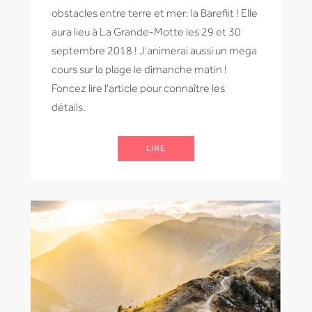
obstacles entre terre et mer: la Barefiit ! Elle
aura lieu à La Grande-Motte les 29 et 30
septembre 2018 ! J'animerai aussi un mega
cours sur la plage le dimanche matin !
Foncez lire l'article pour connaître les
détails.
LIRE