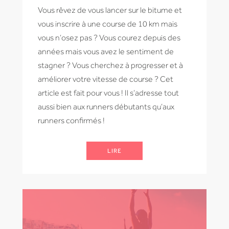
Vous rêvez de vous lancer sur le bitume et
vous inscrire à une course de 10 km mais
vous n’osez pas ? Vous courez depuis des
années mais vous avez le sentiment de
stagner ? Vous cherchez à progresser et à
améliorer votre vitesse de course ? Cet
article est fait pour vous ! Il s’adresse tout
aussi bien aux runners débutants qu’aux
runners confirmés !
LIRE