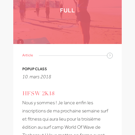
FULL
Article
POPUP CLASS
10. mars 2018
HFSW 2K18
Nous y sommes ! Je lance enfin les
inscriptions de ma prochaine semaine surf
et fitness qui aura lieu pour la troisième
édition au surf camp World Of Wave de