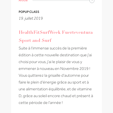
Article
POPUP CLASS
19. juillet 2019
HealthFitSurfWeek Fuerteventura
Sport and Surf
Suite à l'immense succès de la première
édition à cette nouvelle destination que j'ai
choisi pour vous, j'ai le plaisir de vous y
emmener à nouveau en Novembre 2019 !
Vous quitterez la grisaille d'automne pour
faire le plein d'énergie grâce au sport et à
une alimentation équilibrée, et de vitamine
D, grâce au soleil encore chaud et présent à
cette période de l'année !