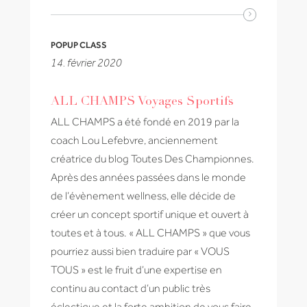
POPUP CLASS
14. février 2020
ALL CHAMPS Voyages Sportifs
ALL CHAMPS a été fondé en 2019 par la
coach Lou Lefebvre, anciennement
créatrice du blog Toutes Des Championnes.
Après des années passées dans le monde
de l’évènement wellness, elle décide de
créer un concept sportif unique et ouvert à
toutes et à tous. « ALL CHAMPS » que vous
pourriez aussi bien traduire par « VOUS
TOUS » est le fruit d’une expertise en
continu au contact d’un public très
éclectique et la forte ambition de vous faire