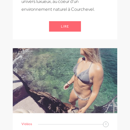
univers luxueux, au coeur d'un
environnement naturel à Courchevel.
LIRE
Vidéos