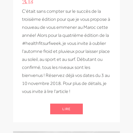
2k18
C'était sans compter sur le succès de la
troisième édition pour que je vous propose à
nouveau de vous emmener au Maroc cette
année! Alors pour la quatrième édition de la
#healthfitsurfweek, je vous invite à oublier
l'automne froid et pluvieux pour laisser place
au soleil, au sport et au surf. Débutant ou
confirmé, tous les niveaux sont les
bienvenus ! Réservez déjà vos dates du 3 au
10 novembre 2018. Pour plus de détails, je
vous invite à lire l'article !
LIRE