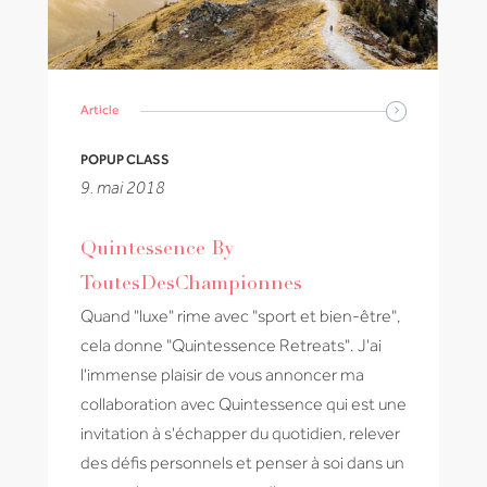
Article
POPUP CLASS
9. mai 2018
Quintessence By
ToutesDesChampionnes
Quand "luxe" rime avec "sport et bien-être",
cela donne "Quintessence Retreats". J'ai
l'immense plaisir de vous annoncer ma
collaboration avec Quintessence qui est une
invitation à s'échapper du quotidien, relever
des défis personnels et penser à soi dans un