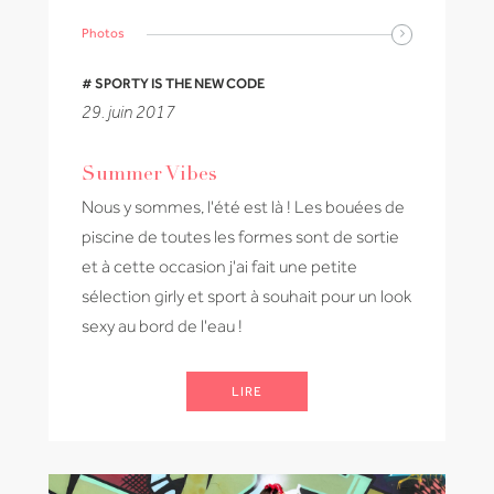
Photos
# SPORTY IS THE NEW CODE
29. juin 2017
Summer Vibes
Nous y sommes, l'été est là ! Les bouées de
piscine de toutes les formes sont de sortie
et à cette occasion j'ai fait une petite
sélection girly et sport à souhait pour un look
sexy au bord de l'eau !
LIRE