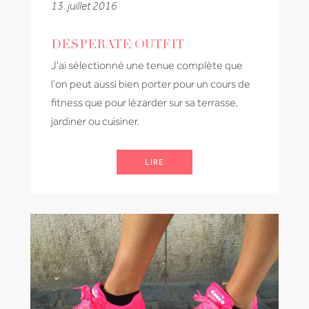
13. juillet 2016
DESPERATE OUTFIT
J'ai sélectionné une tenue complète que
l’on peut aussi bien porter pour un cours de
fitness que pour lézarder sur sa terrasse,
jardiner ou cuisiner.
LIRE