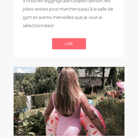
à nous les leggings aux coupes fashion, les
jolies vestes pour marcher jusqu'à la salle de
gym et autres merveilles que je vous ai
sélectionnées!
LIRE