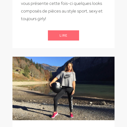
vous présente cette fois-ci quelques looks
composés de pièces au style sport, sexy et
toujours girly!
LIRE