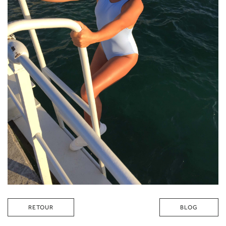
RETOUR
BLOG